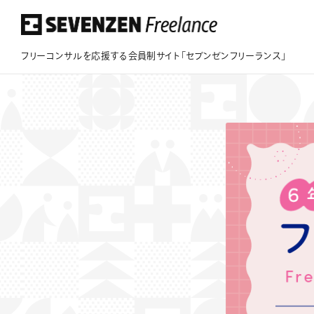
フリーコンサルを応援する会員制サイト「セブンゼンフリーランス」
フリーコンサルを応援する会員制サイト
「セブンゼンフリーランス」
このサイトについて
案件情報
案件実績
ビジネスサポート