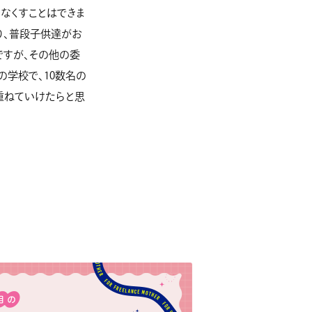
なくすことはできま
り、普段子供達がお
ですが、その他の委
の学校で、10数名の
重ねていけたらと思