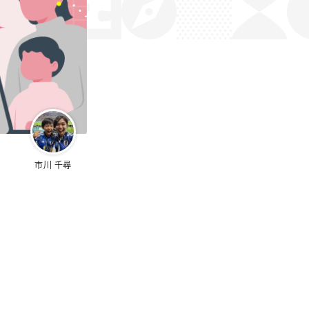
市川 千尋