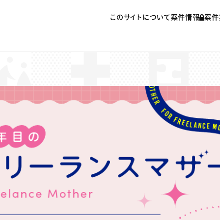
このサイトについて
案件情報
案件