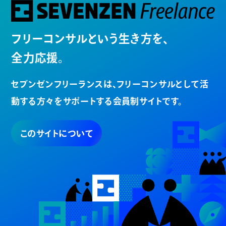
フリーコンサルという生き方を、
全力応援。
セブンゼンフリーランスは、
フリーコンサルとして活
動する方々を
サポートする会員制サイトです。
このサイトについて