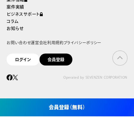
案件実績
ビジネスサポート
コラム
お知らせ
お問い合わせ
運営会社
利用規約
プライバシーポリシー
ログイン
会員登録
Operated by SEVENZEN CORPORATION
会員登録（無料）