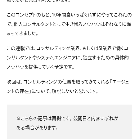
このコンセプトのもと、10年間食いっぱぐれずにやってこれたの
で、個人コンサルタントとして生き残るノウハウはそれなりに溜
まってきました。
この連載では、コンサルティング業界、もしくはSI業界で働くコ
ンサルタントやシステムエンジニアに、独立するための具体的
ノウハウを提供していく予定です。
次回は、コンサルティングの仕事を取ってきてくれる「エージェ
ントの存在」について、解説したいと思います。
※こちらの記事は再掲です。 公開日と内容にずれが
ある場合があります。