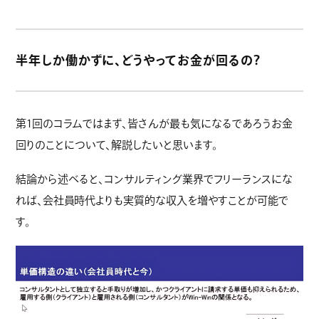
半年しか働かずに、どうやってお金が回るの？
第1回のコラムではまず、皆さんが最も気になるであろうお金
回りのことについて、解説したいと思います。
結論から述べると、コンサルティング業界でフリーランスにな
れば、会社員時代よりも実質的な収入を増やすことが可能で
す。