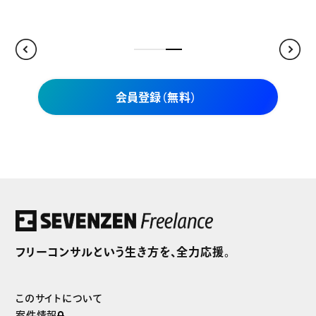
会員登録（無料）
セブンゼンフリーランスだけの
独自案件をご紹介
フリーコンサルという生き方を、全力応援。
まずは無料で会員登録
このサイトについて
案件情報