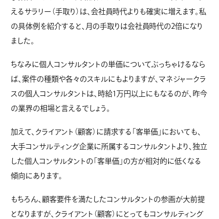
えるサラリー（手取り）は、会社員時代よりも確実に増えます。私
の具体例を紹介すると、月の手取りは会社員時代の2倍になり
ました。
ちなみに個人コンサルタントの単価についてぶっちゃけるなら
ば、案件の種類や各々のスキルにもよりますが、マネジャークラ
スの個人コンサルタントは、時給1万円以上にもなるのが、昨今
の業界の相場と言えるでしょう。
加えて、クライアント（顧客）に請求する「客単価」においても、
大手コンサルティング企業に所属するコンサルタントより、独立
した個人コンサルタントの「客単価」の方が相対的に低くなる
傾向にあります。
もちろん、顧客要件を満たしたコンサルタントの参画が大前提
となりますが、クライアント（顧客）にとってもコンサルティング