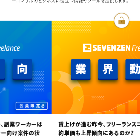
ーコンサルのビジネスに役立つ情報やツールを提供します。
賃上げが進む昨今、フリーランスコンサルタントの契
約単価も上昇傾向にあるのか？