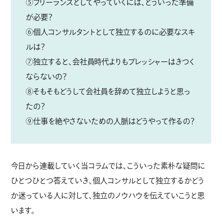
⑤フリーランスとしてやっていくには、どういった準備
が必要？
⑥個人コンサルタントとして独立するのに必要なスキ
ルは？
⑦独立すると、会社員時代よりもプレッシャーはきつく
ならないの？
⑧そもそもどうして会社員を辞めて独立しようと思っ
たの？
⑨仕事を絶やさないための人脈はどうやって作るの？
今日から連載していく当コラムでは、こういった素朴な疑問に
ひとつひとつ答えていき、個人コンサルとして独立するかどう
か迷っている人に対して、独立のノウハウを伝えていこうと思
います。