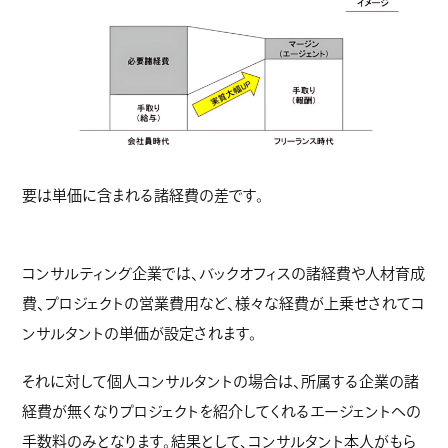
要は単価に含まれる諸経費の差です。
コンサルティング企業では、バックオフィスの諸経費や人材育成
費、プロジェクトの営業費用など、様々な経費が上乗せされてコ
ンサルタントの単価が設定されます。
それに対して個人コンサルタントの場合は、所属する企業の諸
経費が無くなりプロジェクトを紹介してくれるエージェントへの
手数料のみとなります。結果として、コンサルタント本人がもら