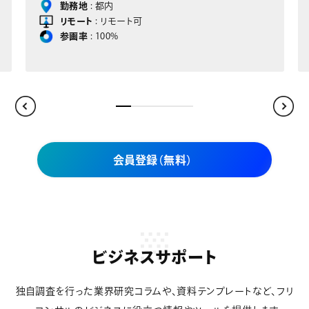
勤務地
: 大阪
リモート
: リモート可
参画率
: 100%
会員登録（無料）
ビジネスサポート
独自調査を行った業界研究コラムや、資料テンプレートなど、フリ