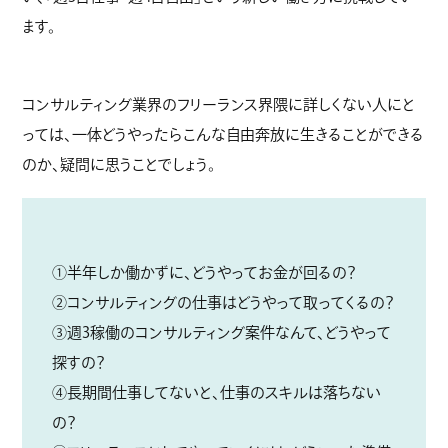
ます。
コンサルティング業界のフリーランス界隈に詳しくない人にと
っては、一体どうやったらこんな自由奔放に生きることができる
のか、疑問に思うことでしょう。
①半年しか働かずに、どうやってお金が回るの？
②コンサルティングの仕事はどうやって取ってくるの？
③週3稼働のコンサルティング案件なんて、どうやって
探すの？
④長期間仕事してないと、仕事のスキルは落ちない
の？