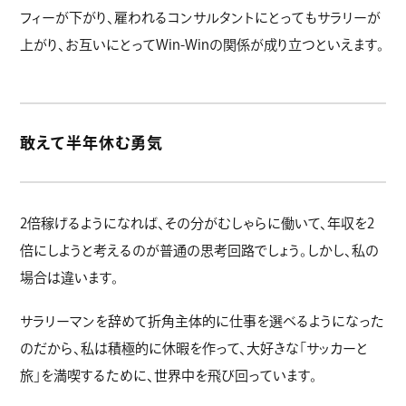
フィーが下がり、雇われるコンサルタントにとってもサラリーが
上がり、お互いにとってWin-Winの関係が成り立つといえます。
敢えて半年休む勇気
2倍稼げるようになれば、その分がむしゃらに働いて、年収を2
倍にしようと考えるのが普通の思考回路でしょう。しかし、私の
場合は違います。
サラリーマンを辞めて折角主体的に仕事を選べるようになった
のだから、私は積極的に休暇を作って、大好きな「サッカーと
旅」を満喫するために、世界中を飛び回っています。