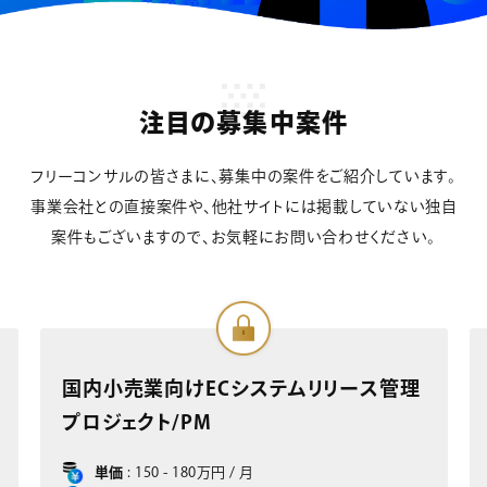
注目の募集中案件
フリーコンサルの皆さまに、募集中の案件をご紹介しています。
事業会社との直接案件や、他社サイトには掲載していない独自
案件もございますので、お気軽にお問い合わせください。
ース管理
部品製造業向けSAP S/4HANA導入プ
ジェクト/ FI/COサポートコンサルタン
単価
: 150 - 180万円 / 月