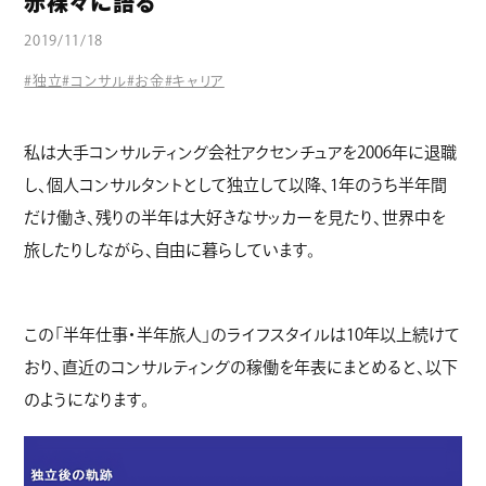
赤裸々に語る
コラム
2019/11/18
#独立
#コンサル
#お金
#キャリア
私は大手コンサルティング会社アクセンチュアを2006年に退職
し、個人コンサルタントとして独立して以降、1年のうち半年間
だけ働き、残りの半年は大好きなサッカーを見たり、世界中を
旅したりしながら、自由に暮らしています。
この「半年仕事・半年旅人」のライフスタイルは10年以上続けて
おり、直近のコンサルティングの稼働を年表にまとめると、以下
のようになります。