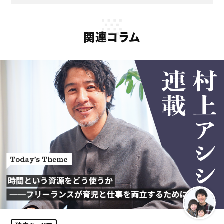
関連コラム