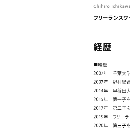
コラム
Chihiro Ichikaw
フリーランスワ
経歴
■経歴
2007年 千葉
2007年 野村総
2014年 早稲
2015年 第一子
2017年 第二子
2019年 フリー
2020年 第三子