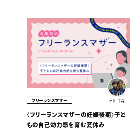
フリーランスマザー
市川 千尋
〈フリーランスマザーの妊娠後期〉子ど
もの自己効力感を育む夏休み