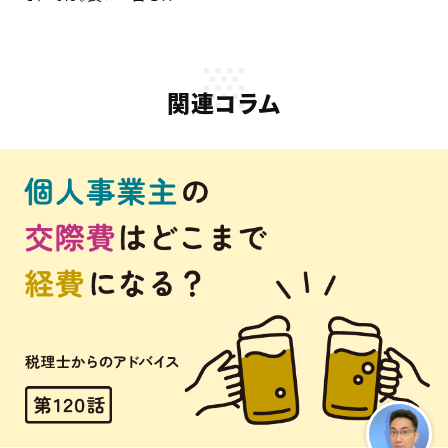
関連コラム