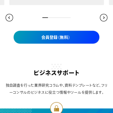
会員登録（無料）
ビジネスサポート
独自調査を行った業界研究コラムや、資料テンプレートなど、フリ
ーコンサルのビジネスに役立つ情報やツールを提供します。