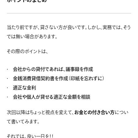
当たり前ですが、貸さない方が良いです。しかし、実務では、そう
では無い場合があります。
その際のポイントは、
会社からの貸付であれば、議事録を作成
金銭消費貸借契約書を作成（印紙を忘れずに）
適正な金利
会社や個人が貸せる適正な金額を相談
次回以降はちょっと視点を変えて、
お金との付き合い方
につい
て書いてみます。
それでは。良い一日を！！