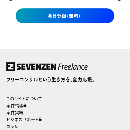
会員登録（無料）
セブンゼンフリーランスだけの
独自案件をご紹介
フリーコンサルという生き方を、全力応援。
まずは無料で会員登録
このサイトについて
案件情報
案件実績
ビジネスサポート
コラム