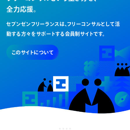
全力応援。
セブンゼンフリーランスは、
フリーコンサルとして活
動する方々を
サポートする会員制サイトです。
このサイトについて