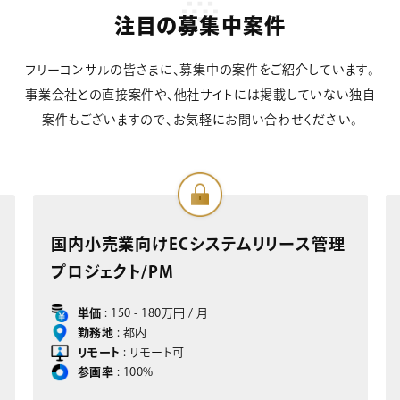
注目の募集中案件
フリーコンサルの皆さまに、募集中の案件をご紹介しています。
事業会社との直接案件や、他社サイトには掲載していない独自
案件もございますので、お気軽にお問い合わせください。
国内小売業向けECシステムリリース管理
プロジェクト/PM
単価
: 150 - 180万円 / 月
勤務地
: 都内
リモート
: リモート可
参画率
: 100%