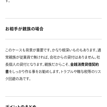
す。
お相手が親族の場合
このケースも背景が重要です。かなり根深いものもあります。通
常親族が従業員で無ければ、会社からの貸付はありません。社
長個人の貸付となります。親族だからこそ、
金銭消費貸借契約
書
をしっかり作る事をお勧めします。トラブルや贈与税等のリス
ク回避の為です。
ポイントのまとめ