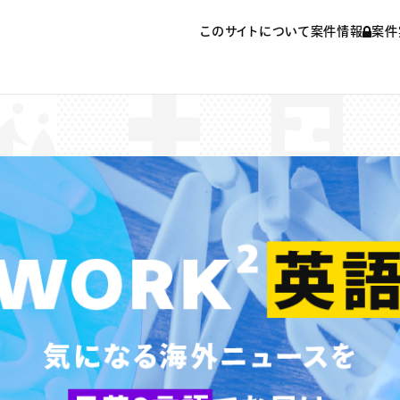
このサイトについて
案件情報
案件