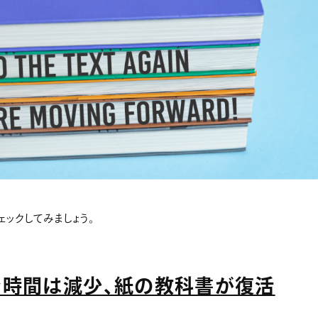
ェックしてみましょう。
ン時間は減少、紙の教科書が復活