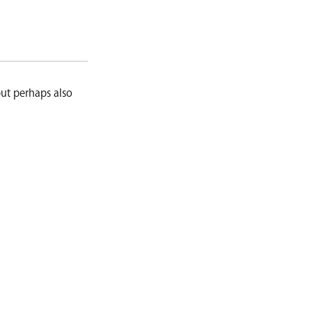
ut perhaps also