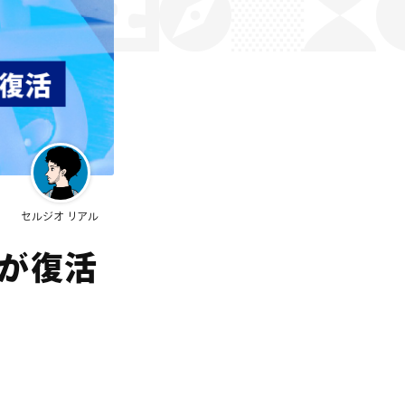
セルジオ リアル
書が復活