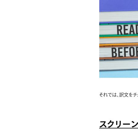
それでは、訳文をチ
スクリー