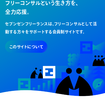
フリーコンサルという生き方を、
全力応援。
セブンゼンフリーランスは、
フリーコンサルとして活
動する方々を
サポートする会員制サイトです。
このサイトについて