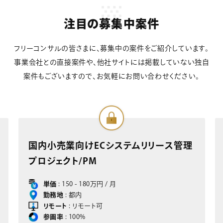
注目の募集中案件
フリーコンサルの皆さまに、募集中の案件をご紹介しています。
事業会社との直接案件や、他社サイトには掲載していない独自
案件もございますので、お気軽にお問い合わせください。
国内小売業向けECシステムリリース管理
プロジェクト/PM
単価
: 150 - 180万円 / 月
勤務地
: 都内
リモート
: リモート可
参画率
: 100%