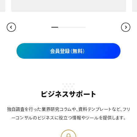
会員登録（無料）
ビジネスサポート
独自調査を行った業界研究コラムや、資料テンプレートなど、フリ
ーコンサルのビジネスに役立つ情報やツールを提供します。