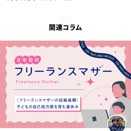
関連コラム