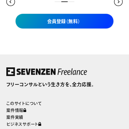
会員登録（無料）
セブンゼンフリーランスだけの
独自案件をご紹介
フリーコンサルという生き方を、全力応援。
まずは無料で会員登録
このサイトについて
案件情報
案件実績
ビジネスサポート