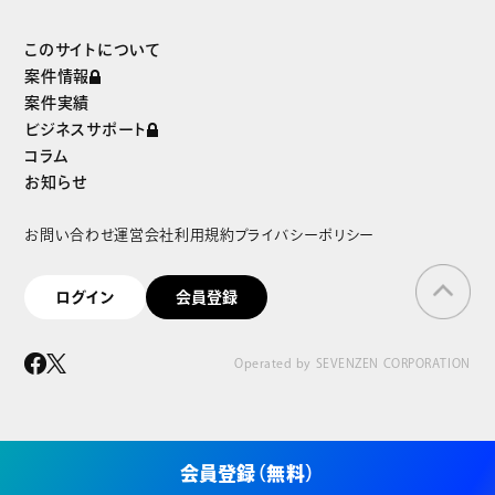
まずは無料で会員登録
このサイトについて
案件情報
案件実績
ビジネスサポート
コラム
お知らせ
お問い合わせ
運営会社
利用規約
プライバシーポリシー
ログイン
会員登録
Operated by SEVENZEN CORPORATION
会員登録（無料）