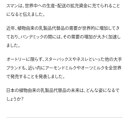
スマンは、世界中への生産・配送の拡充資金に充てられること
になると伝えました。
近年、植物由来の乳製品代替品の需要が世界的に増加してき
ており、パンデミックの間には、その需要の増加が大きく加速し
ました。
オートリーに限らず、スターバックスやネスレといった他の大手
ブランドも、近い内にアーモンドミルクやオーツミルクを全世界
で発売することを発表しました。
日本の植物由来の乳製品代替品の未来は、どんな姿になるで
しょうか？