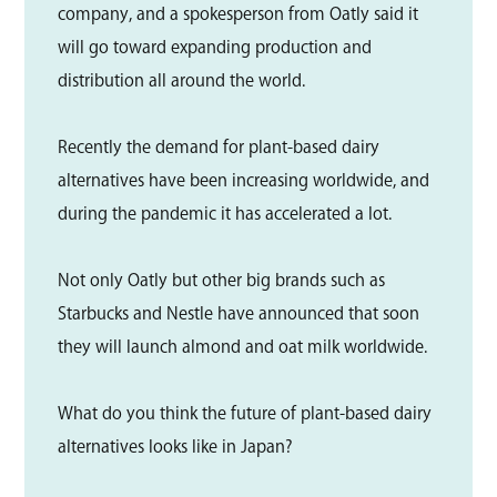
company, and a spokesperson from Oatly said it
will go toward expanding production and
distribution all around the world.
Recently the demand for plant-based dairy
alternatives have been increasing worldwide, and
during the pandemic it has accelerated a lot.
Not only Oatly but other big brands such as
Starbucks and Nestle have announced that soon
they will launch almond and oat milk worldwide.
What do you think the future of plant-based dairy
alternatives looks like in Japan?