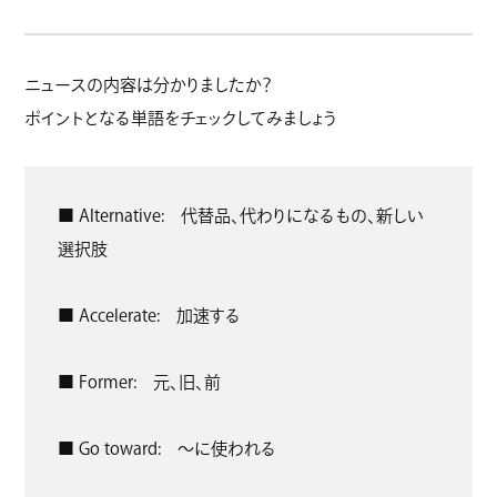
ニュースの内容は分かりましたか？
ポイントとなる単語をチェックしてみましょう
■ Alternative: 代替品、代わりになるもの、新しい
選択肢
■ Accelerate: 加速する
■ Former: 元、旧、前
■ Go toward: ～に使われる