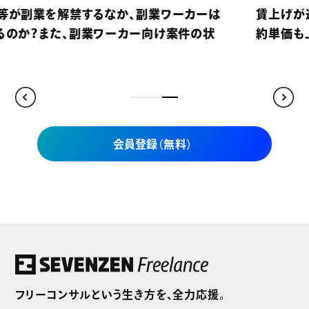
賃上げが進む昨今、フリーランスコンサルタントの契
約単価も上昇傾向にあるのか？
会員登録（無料）
セブンゼンフリーランスだけの
独自案件をご紹介
フリーコンサルという生き方を、全力応援。