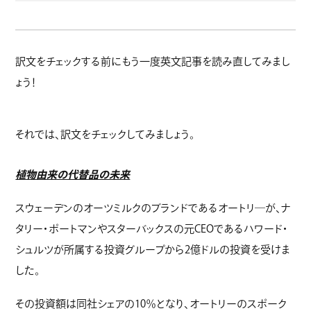
訳文をチェックする前にもう一度英文記事を読み直してみまし
ょう！
それでは、訳文をチェックしてみましょう。
植物由来の代替品の未来
スウェーデンのオーツミルクのブランドであるオートリ―が、ナ
タリー・ポートマンやスターバックスの元CEOであるハワード・
シュルツが所属する投資グループから2億ドルの投資を受けま
した。
その投資額は同社シェアの10％となり、オートリーのスポーク