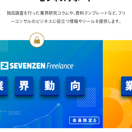
独自調査を行った業界研究コラムや、資料テンプレートなど、フリ
ーコンサルのビジネスに役立つ情報やツールを提供します。