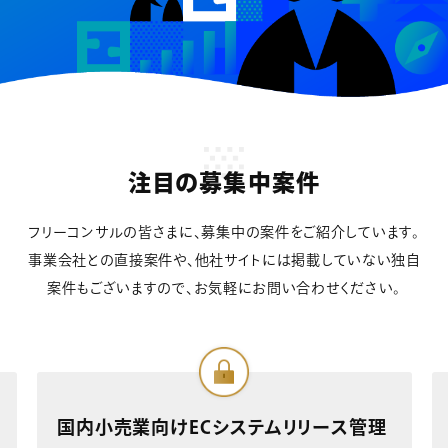
注目の募集中案件
フリーコンサルの皆さまに、募集中の案件をご紹介しています。
事業会社との直接案件や、他社サイトには掲載していない独自
案件もございますので、お気軽にお問い合わせください。
テムリリース管理
部品製造業向けSAP S/4HAN