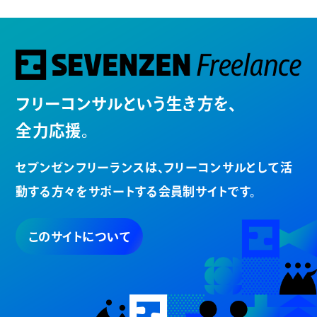
フリーコンサルという生き方を、
全力応援。
セブンゼンフリーランスは、
フリーコンサルとして活
動する方々を
サポートする会員制サイトです。
このサイトについて