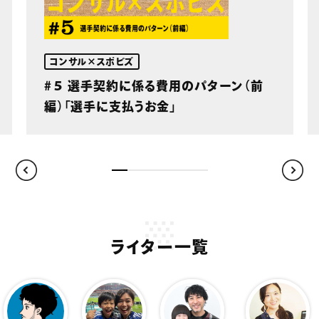
コンサル×スポビズ
#５ 選手契約に係る費用のパターン（前
編）「選手に支払うお金」
ライター一覧