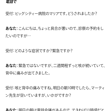
電話で
受付：ビッグシティー病院のマリアです。どうされましたか？
あなた
：こんにちは。ちょっと具合が悪いので、診察の予約をし
たいのですが…
受付：どのような症状ですか？緊急ですか？
あなた
：緊急ではないですが、二週間程ずっと咳が続いていて、
背中に痛みが出てきました。
受付：咳と背中の痛みですね。明日の朝10時でしたら、マーティ
ン先生が空いていますが、いかがですか？
あなた
：明日の朝は電話会議があるので、できれば11時頃だと