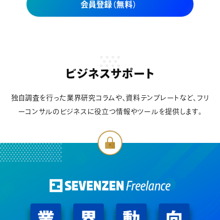
会員登録（無料）
ビジネスサポート
独自調査を行った業界研究コラムや、資料テンプレートなど、フリ
ーコンサルのビジネスに役立つ情報やツールを提供します。