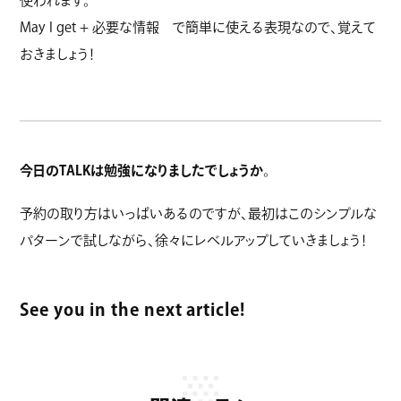
使われます。
May I get + 必要な情報 で簡単に使える表現なので、覚えて
おきましょう！
今日のTALKは勉強になりましたでしょうか
。
予約の取り方はいっぱいあるのですが、最初はこのシンプルな
パターンで試しながら、徐々にレベルアップしていきましょう！
See you in the next article!