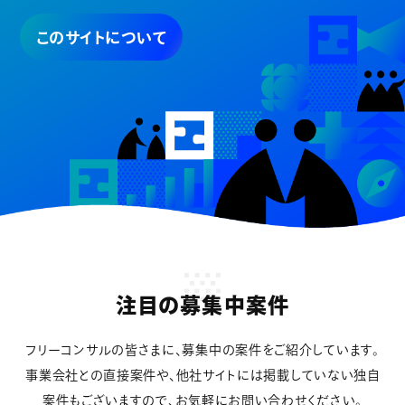
このサイトについて
注目の募集中案件
フリーコンサルの皆さまに、募集中の案件をご紹介しています。
事業会社との直接案件や、他社サイトには掲載していない独自
案件もございますので、お気軽にお問い合わせください。