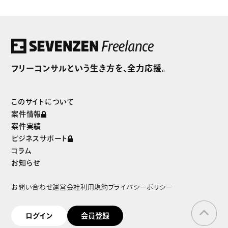
セブンゼンフリーランスだけの
独自案件をご紹介
フリーコンサルという生き方を、全力応援。
まずは無料で会員登録
このサイトについて
案件情報
案件実績
ビジネスサポート
コラム
お知らせ
お問い合わせ
運営会社
利用規約
プライバシーポリシー
ログイン
会員登録