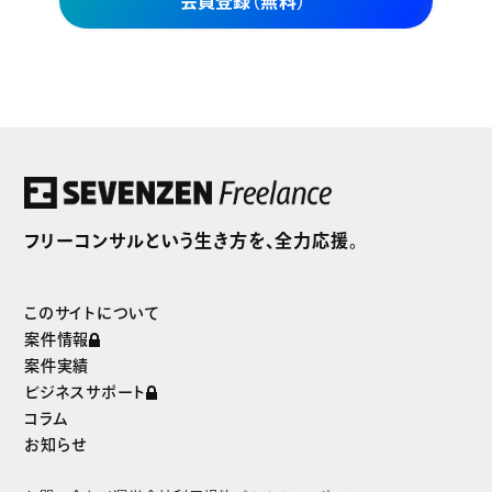
会員登録（無料）
セブンゼンフリーランスだけの
独自案件をご紹介
フリーコンサルという生き方を、全力応援。
まずは無料で会員登録
このサイトについて
案件情報
案件実績
ビジネスサポート
コラム
お知らせ