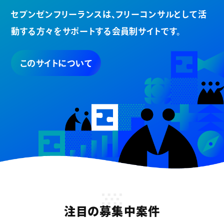
セブンゼンフリーランスは、
フリーコンサルとして活
動する方々を
サポートする会員制サイトです。
このサイトについて
注目の募集中案件