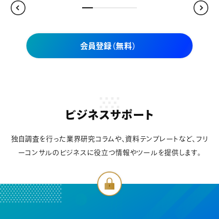
会員登録（無料）
ビジネスサポート
独自調査を行った業界研究コラムや、資料テンプレートなど、フリ
ーコンサルのビジネスに役立つ情報やツールを提供します。