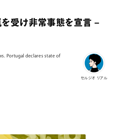
嵐を受け非常事態を宣言 –
s. Portugal declares state of
セルジオ リアル