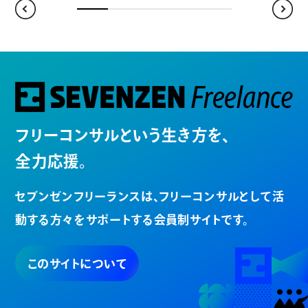
フリーコンサルという生き方を、
全力応援。
セブンゼンフリーランスは、
フリーコンサルとして活
動する方々を
サポートする会員制サイトです。
このサイトについて