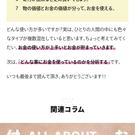
物の価値とお金の価値が分って、お金を使える。
どんな使い方が多いですか？実は、ひとりの人間の中にも色々
なタイプが複数混在していると思います。ちょっと考えてみてく
だい。
お金の使い方が上手いとお金が貯まっていきます。
次は、
「
どんな事にお金を使っているのかを分析する
」
です。
いつも最後まで読んで頂き、ありがとうございます！！
関連コラム