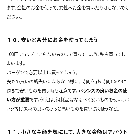
ます。会社のお金を使って、異性へお金を貢いだりはしないでく
ださい。
１０. 安いと余分にお金を使ってしまう
100円ショップでいらないものまで買ってしまう。私も買ってし
まいます。
バーゲンで必要以上に買ってしまう。
安もの買いの銭失いにならない様に。時間（待ち時間）をかけ
過ぎて安いものを買う時も注意です。
バランスの良いお金の使
い方が重要
です。例えば、消耗品はなるべく安いものを使い、バ
ック等は素材の良いちょっと高いものを買い長く使うなど。
１１. 小さな金額を気にして、大きな金額はアバウト