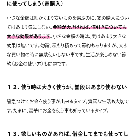
に使ってしまう（家購入）
小さな金額は細かくより安いものを選ぶのに、家の購入につい
てはあまり気にしない。
金額が大きければ、値引きについても
大きな効果があります
。小さな金額の時は、実はあまり大きな
効果は無いです。勿論、積もり積もって節約もありますが、大き
な買い物の時に無駄使いしない事です。生活が楽しめない節
約（お金の使い方）も問題です。
１２. 使う時は大きく使うが、普段はあまり使わない
緩急つけてお金を使う事が出来るタイプ。質素な生活も大切で
す。たまに、豪華にお金を使う事も知っているタイプ。
１３. 欲しいものがあれば、借金してまでも使ってし