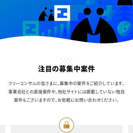
注目の募集中案件
フリーコンサルの皆さまに、募集中の案件をご紹介しています。
事業会社との直接案件や、他社サイトには掲載していない独自
案件もございますので、お気軽にお問い合わせください。