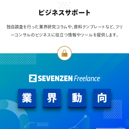
ビジネスサポート
独自調査を行った業界研究コラムや、資料テンプレートなど、フリ
ーコンサルのビジネスに役立つ情報やツールを提供します。