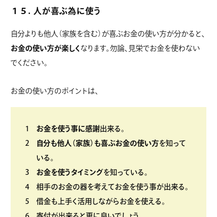
１５. 人が喜ぶ為に使う
自分よりも他人（家族を含む）が喜ぶお金の使い方が分かると、
お金の使い方が楽しく
なります。勿論、見栄でお金を使わない
でください。
お金の使い方のポイントは、
お金を使う事に感謝
出来る。
自分も他人（家族）も喜ぶお金の使い方
を知って
いる。
お金を使うタイミング
を知っている。
相手のお金の器を考えてお金を使う事が出来る。
借金も上手く活用しながらお金を使える。
寄付が出来ると更に良いでしょう。