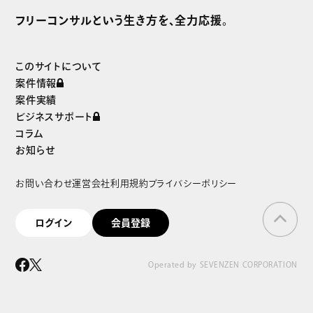
独自案件をご紹介
フリーコンサルという生き方を、全力応援。
まずは無料で会員登録
このサイトについて
案件情報
案件実績
ビジネスサポート
コラム
お知らせ
お問い合わせ
運営会社
利用規約
プライバシーポリシー
ログイン
会員登録
Operated by SEVENZEN CORPORATION