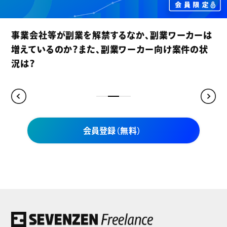
賃上げが進む昨今、フリーランスコンサルタントの契
約単価も上昇傾向にあるのか？
会員登録（無料）
セブンゼンフリーランスだけの