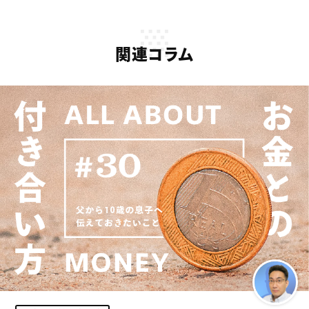
関連コラム