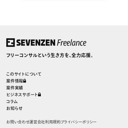
セブンゼンフリーランスだけの
独自案件をご紹介
フリーコンサルという生き方を、全力応援。
まずは無料で会員登録
このサイトについて
案件情報
案件実績
ビジネスサポート
コラム
お知らせ
お問い合わせ
運営会社
利用規約
プライバシーポリシー