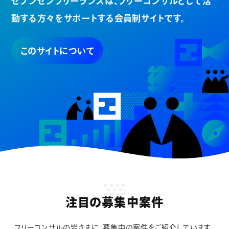
セブンゼンフリーランスは、
フリーコンサルとして活
動する方々を
サポートする会員制サイトです。
このサイトについて
注目の募集中案件
フリーコンサルの皆さまに、募集中の案件をご紹介しています。