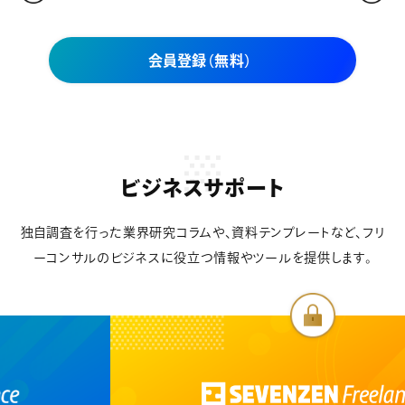
会員登録（無料）
ビジネスサポート
独自調査を行った業界研究コラムや、資料テンプレートなど、フリ
ーコンサルのビジネスに役立つ情報やツールを提供します。