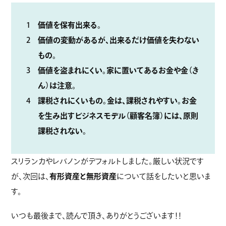
価値を保有出来る。
価値の変動があるが、出来るだけ価値を失わない
もの。
価値を盗まれにくい。家に置いてあるお金や金（き
ん）は注意。
課税されにくいもの。金は、課税されやすい。お金
を生み出すビジネスモデル（顧客名簿）には、原則
課税されない。
スリランカやレバノンがデフォルトしました。厳しい状況です
が、次回は、
有形資産と無形資産
について話をしたいと思いま
す。
いつも最後まで、読んで頂き、ありがとうございます！！