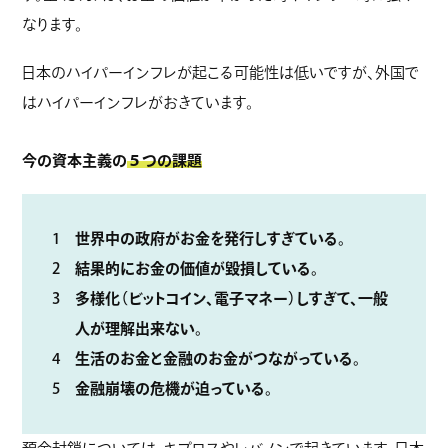
なります。
日本のハイパーインフレが起こる可能性は低いですが、外国で
はハイパーインフレがおきています。
今の資本主義の
５つの課題
世界中の政府がお金を発行しすぎている。
結果的にお金の価値が毀損している。
多様化（ビットコイン、電子マネー）しすぎて、一般
人が理解出来ない。
生活のお金と金融のお金がつながっている。
金融崩壊の危機が迫っている。