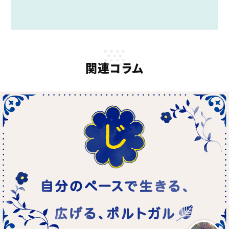
関連コラム