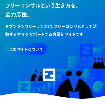
フリーコンサルという生き方を、
全力応援。
セブンゼンフリーランスは、
フリーコンサルとして活
動する方々を
サポートする会員制サイトです。
このサイトについて