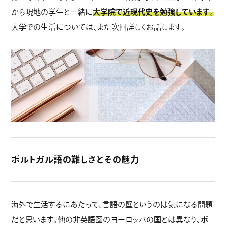
から現地の学生と一緒に
大学院で近現代史を勉強しています
。
大学での生活については、また次回詳しくお話します。
ポルトガル語の難しさとその魅力
海外で生活するにあたって、言語の壁というのは気になる問題
だと思います。他の非英語圏のヨーロッパの国とは異なり、
ポ