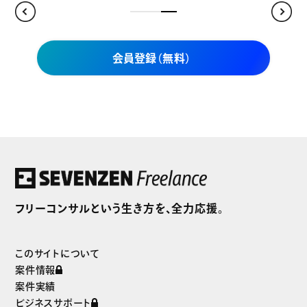
会員登録（無料）
セブンゼンフリーランスだけの
独自案件をご紹介
フリーコンサルという生き方を、全力応援。
まずは無料で会員登録
このサイトについて
案件情報
案件実績
ビジネスサポート