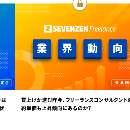
賃上げが進む昨今、フリーランスコンサルタントの契
約単価も上昇傾向にあるのか？