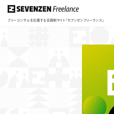
フリーコンサルを応援する会員制サイト「セブンゼンフリーランス」
フリーコンサルを応援する会員制サイト
「セブンゼンフリーランス」
このサイトについて
案件情報
案件実績
ビジネスサポート