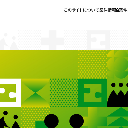
このサイトについて
案件情報
案件