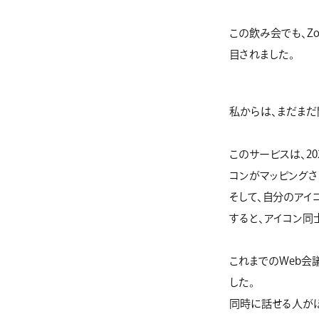
この飲み会でも、Z
目されました。
私からは、まだまだ
このサービスは、2
コンがマッピングさ
そして、自分のアイ
すると、アイコン同
これまでのWeb会
した。
同時に話せる人が