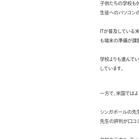
子供たちの学校も
生徒へのパソコン
ITが普及している
も端末の準備が課題
学校よりも進んでい
しています。
一方で、米国ではよ
シンガポールの先
先生の評判が口コミ