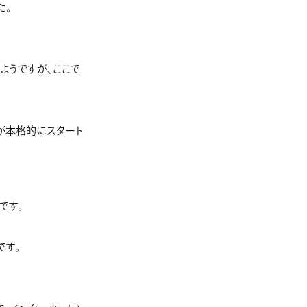
た。
ようですが、ここで
が本格的にスタート
です。
です。