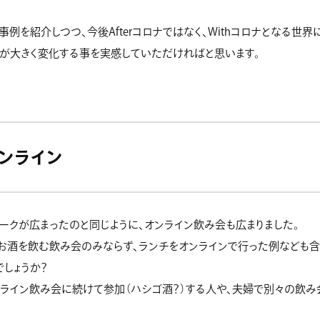
事例を紹介しつつ、今後Afterコロナではなく、Withコロナとなる世界
が大きく変化する事を実感していただければと思います。
ンライン
ークが広まったのと同じように、オンライン飲み会も広まりました。
お酒を飲む飲み会のみならず、ランチをオンラインで行った例なども含
しょうか？
ライン飲み会に続けて参加（ハシゴ酒？）する人や、夫婦で別々の飲み