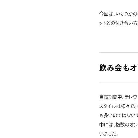
今回は、いくつかの
ットとの付き合い方
飲み会もオ
自粛期間中、テレワ
スタイルは様々で、
も多いのではないで
中には、複数のオン
いました。